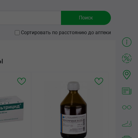
Сортировать по расстоянию до аптеки
ы