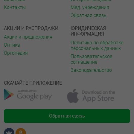
Контакты
Мед. учреждения
Обратная связь
АКЦИИ И РАСПРОДАЖИ
ЮРИДИЧЕСКАЯ
ИНФОРМАЦИЯ
Акции и предложения
Политика по обработке
Оптика
персональных данных
Ортопедия
Пользовательское
соглашение
Законодательство
СКАЧАЙТЕ ПРИЛОЖЕНИЕ
Обратная связь