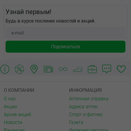
Узнай первым!
Будь в курсе послених новостей и акций.
О КОМПАНИИ
ИНФОРМАЦИЯ
О нас
Аптечная справка
Акции
Адреса аптек
Архив акций
Спорт и фитнес
Новости
Газета
Вакансии
Интернет ресурсы