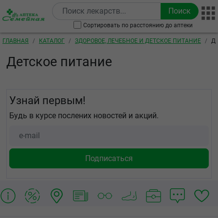
Перейти к основному содержанию
Сортировать по расстоянию до аптеки
Строка навигации
ГЛАВНАЯ
КАТАЛОГ
ЗДОРОВОЕ, ЛЕЧЕБНОЕ И ДЕТСКОЕ ПИТАНИЕ
Д
Детское питание
Узнай первым!
Будь в курсе послених новостей и акций.