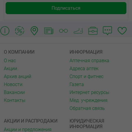
О КОМПАНИИ
ИНФОРМАЦИЯ
О нас
Аптечная справка
Акции
Адреса аптек
Архив акций
Спорт и фитнес
Новости
Газета
Вакансии
Интернет ресурсы
Контакты
Мед. учреждения
Обратная связь
АКЦИИ И РАСПРОДАЖИ
ЮРИДИЧЕСКАЯ
ИНФОРМАЦИЯ
Акции и предложения