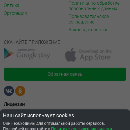
Политика по обработке
Оптика
персональных данных
Ортопедия
Пользовательское
соглашение
Законодательство
СКАЧАЙТЕ ПРИЛОЖЕНИЕ
Обратная связь
Лицензии
Наш сайт использует cookies
Они необходимы для оптимальной работы сервисов.
Подробней прочитайте в
Политике конфиденциальности