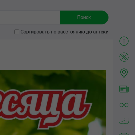
Сортировать по расстоянию до аптеки