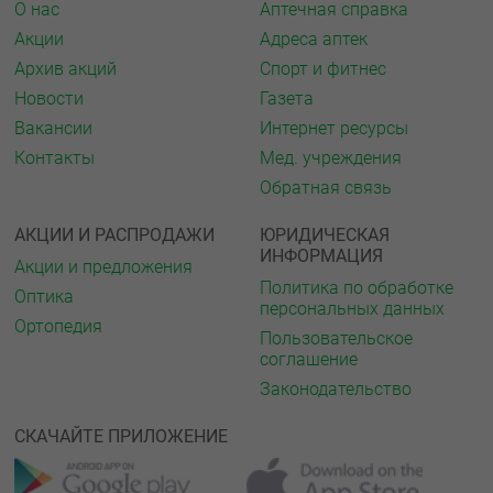
О нас
Аптечная справка
Акции
Адреса аптек
Архив акций
Спорт и фитнес
Новости
Газета
Вакансии
Интернет ресурсы
Контакты
Мед. учреждения
Обратная связь
АКЦИИ И РАСПРОДАЖИ
ЮРИДИЧЕСКАЯ
ИНФОРМАЦИЯ
Акции и предложения
Политика по обработке
Оптика
персональных данных
Ортопедия
Пользовательское
соглашение
Законодательство
СКАЧАЙТЕ ПРИЛОЖЕНИЕ