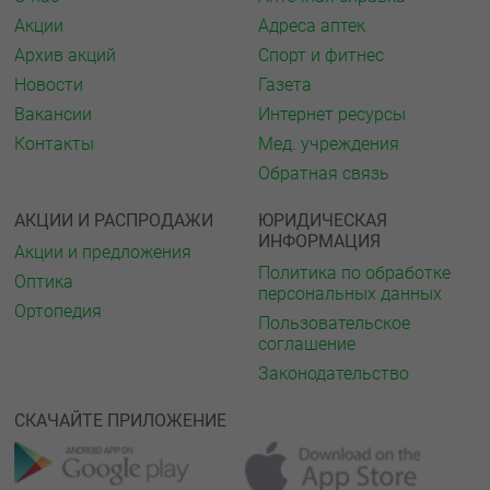
Акции
Адреса аптек
Архив акций
Спорт и фитнес
Новости
Газета
Вакансии
Интернет ресурсы
Контакты
Мед. учреждения
Обратная связь
АКЦИИ И РАСПРОДАЖИ
ЮРИДИЧЕСКАЯ
ИНФОРМАЦИЯ
Акции и предложения
Политика по обработке
Оптика
персональных данных
Ортопедия
Пользовательское
соглашение
Законодательство
СКАЧАЙТЕ ПРИЛОЖЕНИЕ