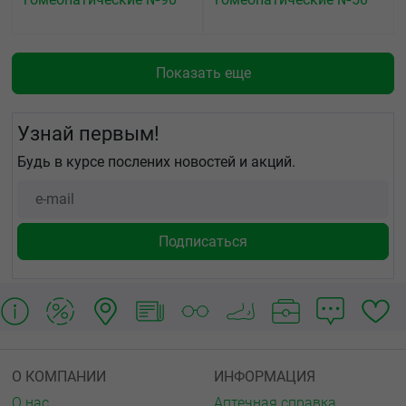
Показать еще
Узнай первым!
Будь в курсе послених новостей и акций.
О КОМПАНИИ
ИНФОРМАЦИЯ
О нас
Аптечная справка