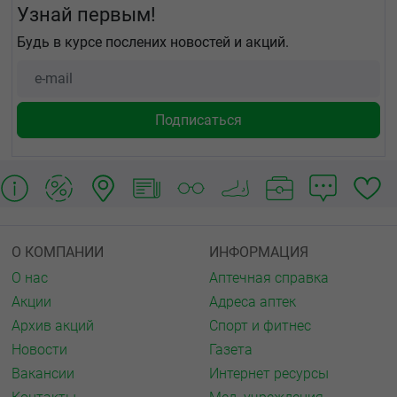
Узнай первым!
Будь в курсе послених новостей и акций.
О КОМПАНИИ
ИНФОРМАЦИЯ
О нас
Аптечная справка
Акции
Адреса аптек
Архив акций
Спорт и фитнес
Новости
Газета
Вакансии
Интернет ресурсы