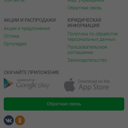
Контакты
Мед. учреждения
Обратная связь
АКЦИИ И РАСПРОДАЖИ
ЮРИДИЧЕСКАЯ
ИНФОРМАЦИЯ
Акции и предложения
Политика по обработке
Оптика
персональных данных
Ортопедия
Пользовательское
соглашение
Законодательство
СКАЧАЙТЕ ПРИЛОЖЕНИЕ
Обратная связь