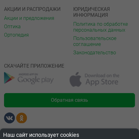
АКЦИИ И РАСПРОДАЖИ
ЮРИДИЧЕСКАЯ
ИНФОРМАЦИЯ
Акции и предложения
Политика по обработке
Оптика
персональных данных
Ортопедия
Пользовательское
соглашение
Законодательство
СКАЧАЙТЕ ПРИЛОЖЕНИЕ
Обратная связь
Лицензии
Наш сайт использует cookies