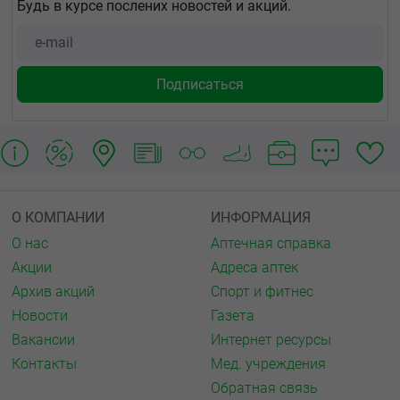
Будь в курсе послених новостей и акций.
О КОМПАНИИ
ИНФОРМАЦИЯ
О нас
Аптечная справка
Акции
Адреса аптек
Архив акций
Спорт и фитнес
Новости
Газета
Вакансии
Интернет ресурсы
Контакты
Мед. учреждения
Обратная связь