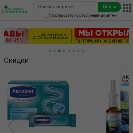
Перейти к основному содержанию
Сортировать по расстоянию до аптеки
Скидки