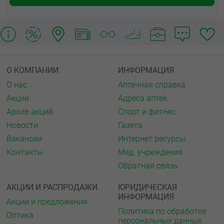
О КОМПАНИИ
ИНФОРМАЦИЯ
О нас
Аптечная справка
Акции
Адреса аптек
Архив акций
Спорт и фитнес
Новости
Газета
Вакансии
Интернет ресурсы
Контакты
Мед. учреждения
Обратная связь
АКЦИИ И РАСПРОДАЖИ
ЮРИДИЧЕСКАЯ
ИНФОРМАЦИЯ
Акции и предложения
Политика по обработке
Оптика
персональных данных