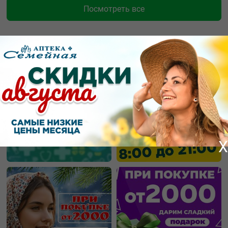
Посмотреть все
Новости и статьи
X