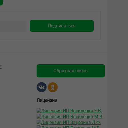
Е
Обратная связь
Лицензии