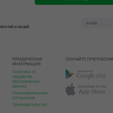
овостей и акций.
ЮРИДИЧЕСКАЯ
СКАЧАЙТЕ ПРИЛОЖЕНИ
ИНФОРМАЦИЯ
Политика по
обработке
персональных
данных
Пользовательское
соглашение
Законодательство