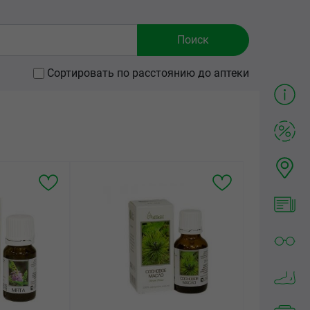
Сортировать по расстоянию до аптеки