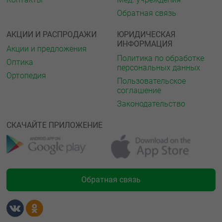
Обратная связь
АКЦИИ И РАСПРОДАЖИ
ЮРИДИЧЕСКАЯ
ИНФОРМАЦИЯ
Акции и предложения
Политика по обработке
Оптика
персональных данных
Ортопедия
Пользовательское
соглашение
Законодательство
СКАЧАЙТЕ ПРИЛОЖЕНИЕ
Обратная связь