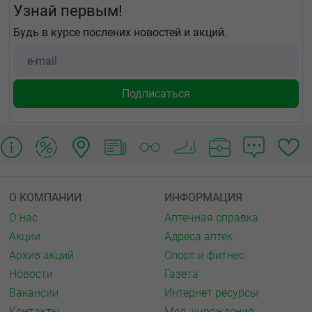
Узнай первым!
Будь в курсе послених новостей и акций.
О КОМПАНИИ
ИНФОРМАЦИЯ
О нас
Аптечная справка
Акции
Адреса аптек
Архив акций
Спорт и фитнес
Новости
Газета
Вакансии
Интернет ресурсы
Контакты
Мед. учреждения