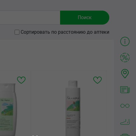
Сортировать по расстоянию до аптеки