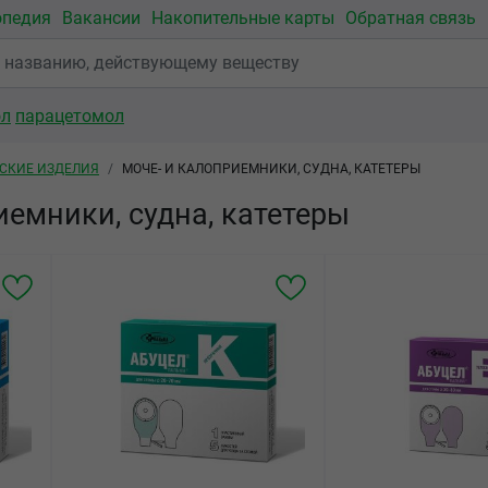
опедия
Вакансии
Накопительные карты
Обратная связь
ол
парацетомол
СКИЕ ИЗДЕЛИЯ
МОЧЕ- И КАЛОПРИЕМНИКИ, СУДНА, КАТЕТЕРЫ
иемники, судна, катетеры