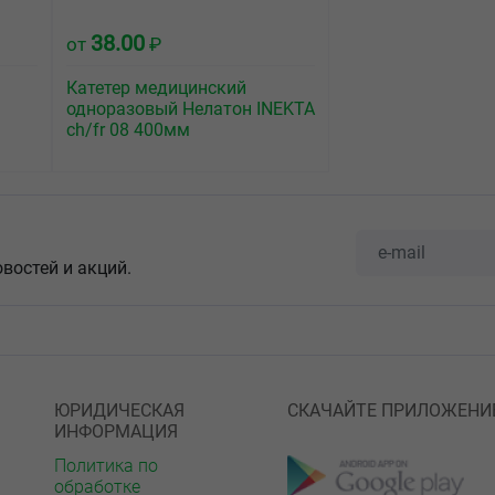
38.00
от
₽
Катетер медицинский
одноразовый Нелатон INEKTA
ch/fr 08 400мм
овостей и акций.
ЮРИДИЧЕСКАЯ
СКАЧАЙТЕ ПРИЛОЖЕНИ
ИНФОРМАЦИЯ
Политика по
обработке