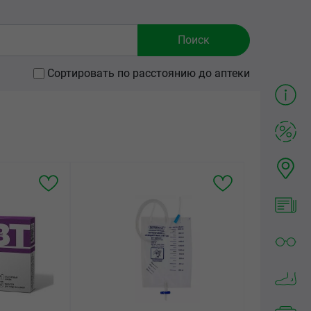
Сортировать по расстоянию до аптеки