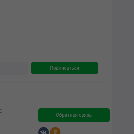
Е
Обратная связь