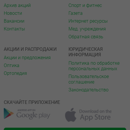
Архив акций
Спорт и фитнес
Новости
Газета
Вакансии
Интернет ресурсы
Контакты
Мед. учреждения
Обратная связь
АКЦИИ И РАСПРОДАЖИ
ЮРИДИЧЕСКАЯ
ИНФОРМАЦИЯ
Акции и предложения
Политика по обработке
Оптика
персональных данных
Ортопедия
Пользовательское
соглашение
Законодательство
СКАЧАЙТЕ ПРИЛОЖЕНИЕ