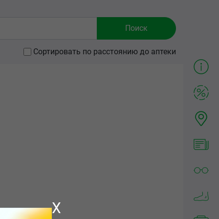
Сортировать по расстоянию до аптеки
X