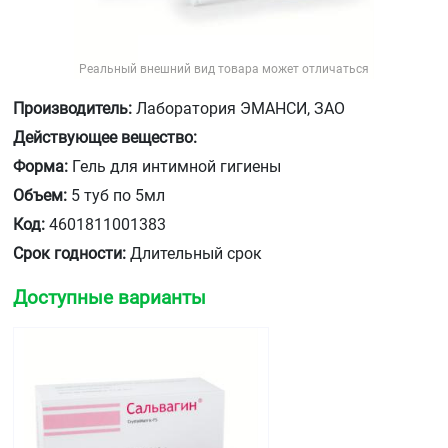
Реальный внешний вид товара может отличаться
Производитель:
Лаборатория ЭМАНСИ, ЗАО
Действующее вещество:
Форма:
Гель для интимной гигиены
Объем:
5 туб по 5мл
Код:
4601811001383
Срок годности:
Длительный срок
Доступные варианты