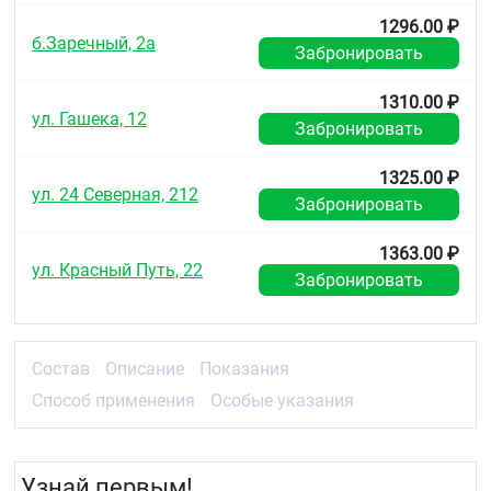
1296.00 ₽
б.Заречный, 2а
Забронировать
1310.00 ₽
ул. Гашека, 12
Забронировать
1325.00 ₽
ул. 24 Северная, 212
Забронировать
1363.00 ₽
ул. Красный Путь, 22
Забронировать
Состав
Описание
Показания
Способ применения
Особые указания
Узнай первым!