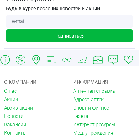
Будь в курсе послених новостей и акций.
О КОМПАНИИ
ИНФОРМАЦИЯ
О нас
Аптечная справка
Акции
Адреса аптек
Архив акций
Спорт и фитнес
Новости
Газета
Вакансии
Интернет ресурсы
Контакты
Мед. учреждения