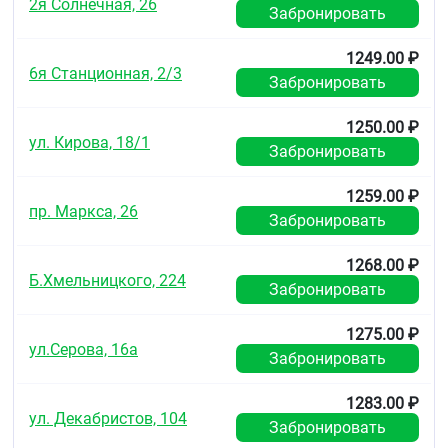
2я Солнечная, 26
Забронировать
1249.00 ₽
6я Станционная, 2/3
Забронировать
1250.00 ₽
ул. Кирова, 18/1
Забронировать
1259.00 ₽
пр. Маркса, 26
Забронировать
1268.00 ₽
Б.Хмельницкого, 224
Забронировать
1275.00 ₽
ул.Серова, 16а
Забронировать
1283.00 ₽
ул. Декабристов, 104
Забронировать