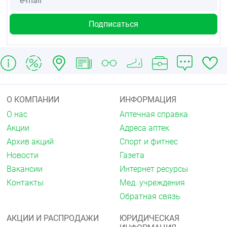
О КОМПАНИИ
ИНФОРМАЦИЯ
О нас
Аптечная справка
Акции
Адреса аптек
Архив акций
Спорт и фитнес
Новости
Газета
Вакансии
Интернет ресурсы
Контакты
Мед. учреждения
Обратная связь
АКЦИИ И РАСПРОДАЖИ
ЮРИДИЧЕСКАЯ