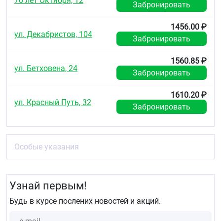
70 лет Октября, 12
Забронировать
1456.00 ₽
ул. Декабристов, 104
Забронировать
1560.85 ₽
ул. Бетховена, 24
Забронировать
1610.20 ₽
ул. Красный Путь, 32
Забронировать
Особые указания
Узнай первым!
Будь в курсе послених новостей и акций.