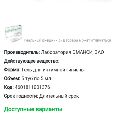
Реальный внешний вид товара может отличаться
Производитель:
Лаборатория ЭМАНСИ, ЗАО
Действующее вещество:
Форма:
Гель для интимной гигиены
Объем:
5 туб по 5 мл
Код:
4601811001376
Срок годности:
Длительный срок
Доступные варианты